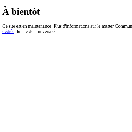
À bientôt
Ce site est en maintenance. Plus d'informations sur le master Communic
dédiée
du site de l'université.